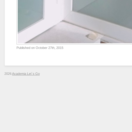
Published on
October 27th, 2015
2026
Academia Let´s Go