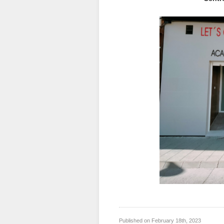
Published on
February 18th, 2023